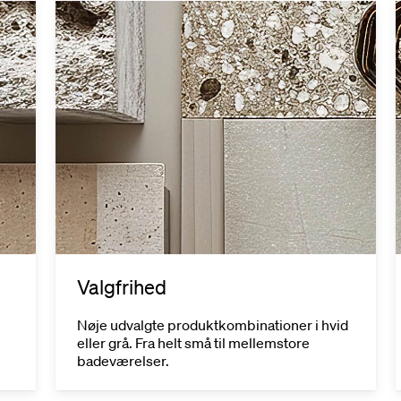
Valgfrihed
Nøje udvalgte produktkombinationer i hvid
eller grå. Fra helt små til mellemstore
badeværelser.