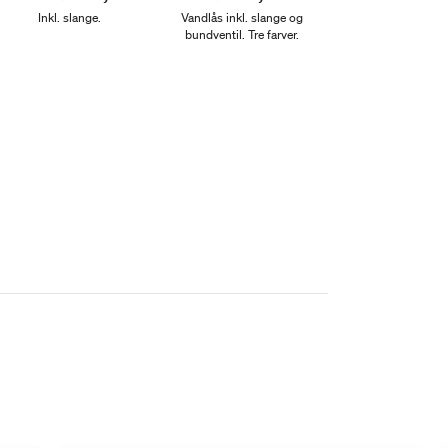
Inkl. slange.
Vandlås inkl. slange og
bundventil. Tre farver.