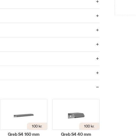
100 kr.
100 kr.
Greb S4 160 mm
Greb S4 40 mm