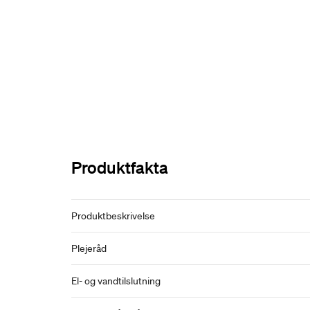
Produktfakta
Produktbeskrivelse
Plejeråd
El- og vandtilslutning