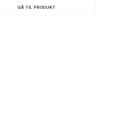
GÅ TIL PRODUKT