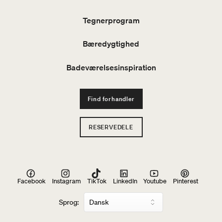
Tegnerprogram
Bæredygtighed
Badeværelsesinspiration
Find forhandler
RESERVEDELE
Facebook
Instagram
TikTok
LinkedIn
Youtube
Pinterest
Sprog: