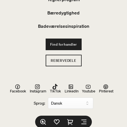
Bæredygtighed
Badeværelsesinspiration
Find forhandler
RESERVEDELE
Facebook
Instagram
TikTok
LinkedIn
Youtube
Pinterest
Sprog: