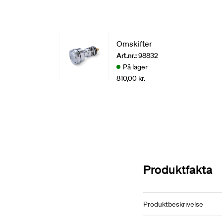
Omskifter
Art.nr.:
98832
På lager
810,00 kr.
Produktfakta
Produktbeskrivelse