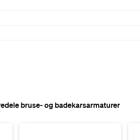
rvedele bruse- og badekarsarmaturer