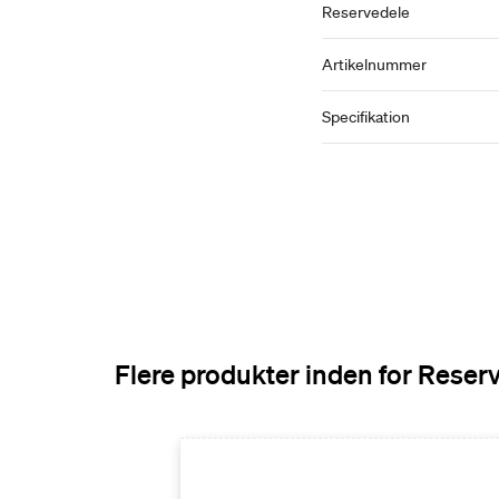
Reservedele
Artikelnummer
Specifikation
Flere produkter inden for Rese