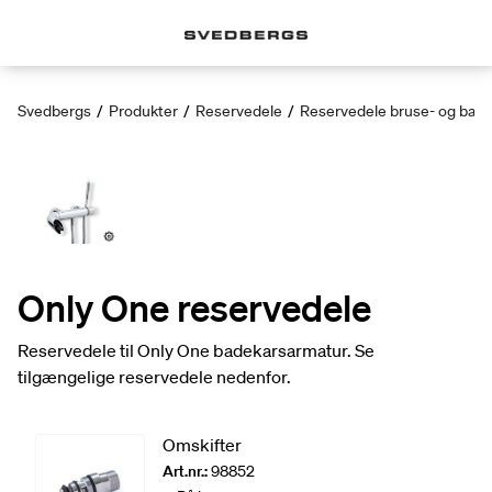
Svedbergs
/
Produkter
/
Reservedele
/
Reservedele bruse- og bad
Only One reservedele
Reservedele til Only One badekarsarmatur. Se
tilgængelige reservedele nedenfor.
Omskifter
Art.nr.:
98852