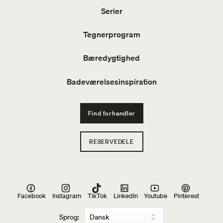
Serier
Tegnerprogram
Bæredygtighed
Badeværelsesinspiration
Find forhandler
RESERVEDELE
Facebook
Instagram
TikTok
LinkedIn
Youtube
Pinterest
Sprog: