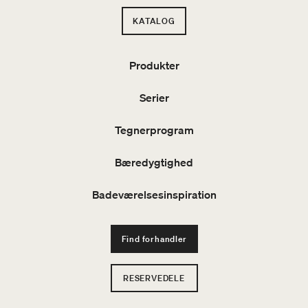
KATALOG
Produkter
Serier
Tegnerprogram
Bæredygtighed
Badeværelsesinspiration
Find forhandler
RESERVEDELE