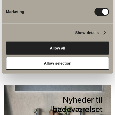
Marketing
Show details
Allow all
Allow selection
Nyheder til
badeværelset