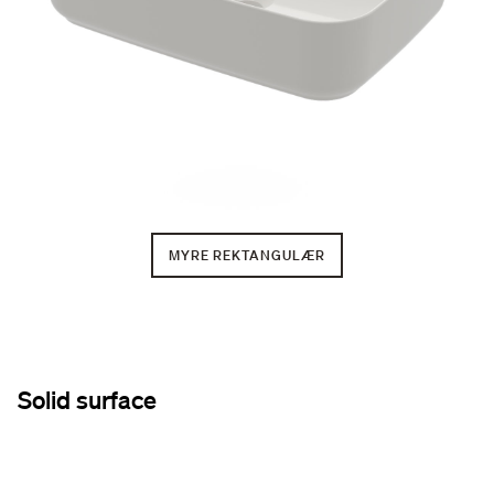
MYRE REKTANGULÆR
Solid surface