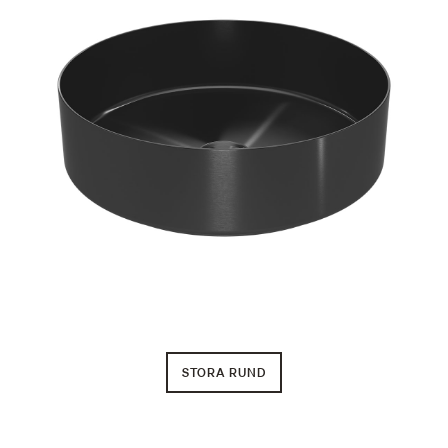
STORA RUND