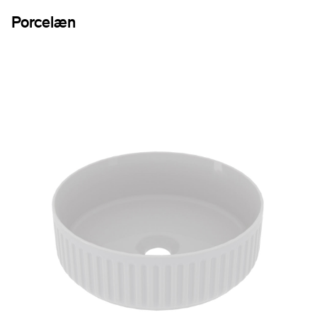
Porcelæn