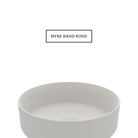
MYRE RAND RUND