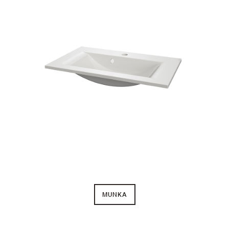
MUNKA