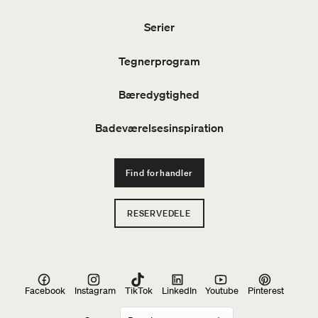
Serier
Tegnerprogram
Bæredygtighed
Badeværelsesinspiration
Find forhandler
RESERVEDELE
Facebook
Instagram
TikTok
LinkedIn
Youtube
Pinterest