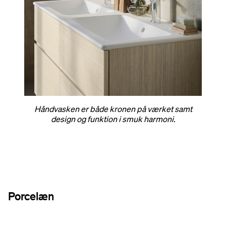
Håndvasken er både kronen på værket samt
design og funktion i smuk harmoni.
Porcelæn