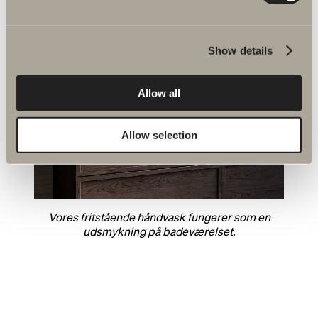
Show details
Allow all
Allow selection
Vores fritstående håndvask fungerer som en
udsmykning på badeværelset.