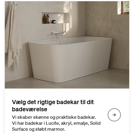
Vælg det rigtige badekar til dit
badeværelse
Vi skaber skønne og praktiske badekar.
Vi har badekar i Lucite, akryl, emalje, Solid
Surface og støbt marmor.