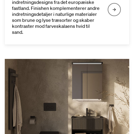
indretningsdesigns fra det europæiske
fastland. Finishen komplementerer andre
indretningsdetaljer i naturlige materialer
som brune og lyse træsorter og skaber
kontraster mod farveskalaens hvid til
sand.