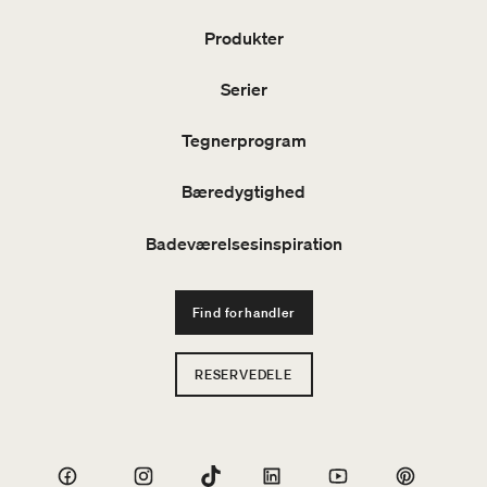
Produkter
Serier
Tegnerprogram
Bæredygtighed
Badeværelsesinspiration
Find forhandler
RESERVEDELE