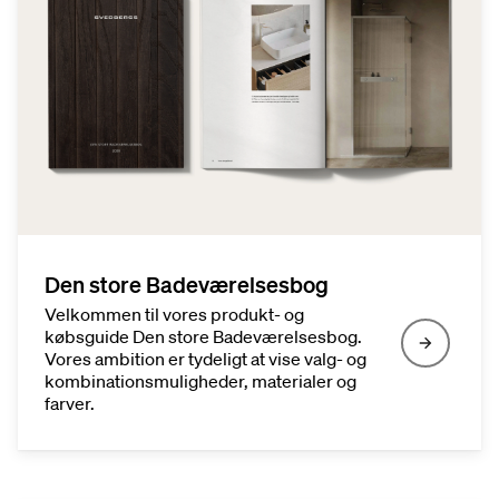
Den store Badeværelsesbog
Velkommen til vores produkt- og
købsguide Den store Badeværelsesbog.
Vores ambition er tydeligt at vise valg- og
kombinationsmuligheder, materialer og
farver.