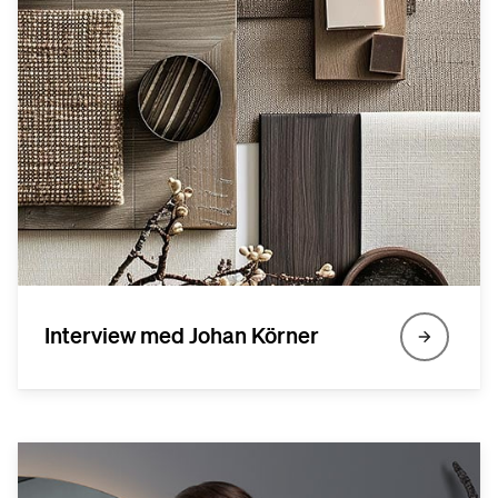
Interview med Johan Körner