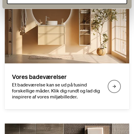
Vores badeværelser
Et badeværelse kan se ud på tusind
forskellige måder. Klik dig rundt og lad dig
inspirere af vores miljøbilleder.