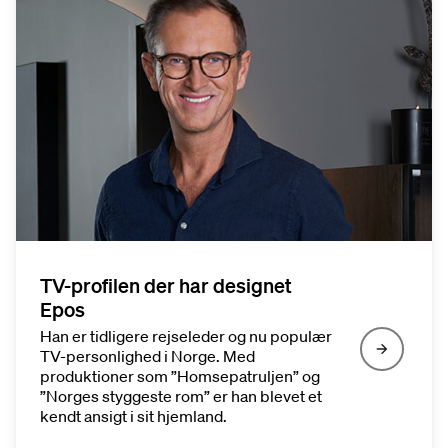
TV-profilen der har designet
Epos
Han er tidligere rejseleder og nu populær
TV-personlighed i Norge. Med
produktioner som ”Homsepatruljen” og
”Norges styggeste rom” er han blevet et
kendt ansigt i sit hjemland.