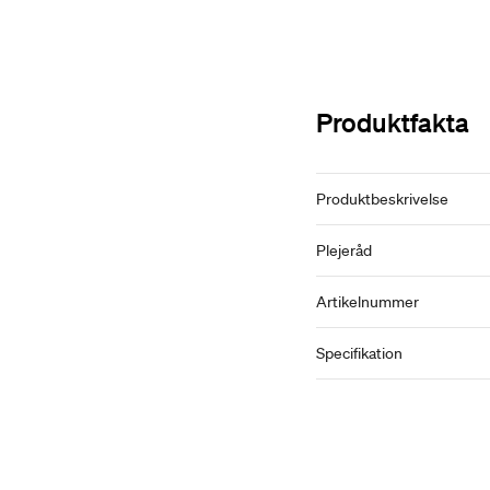
Produktfakta
Produktbeskrivelse
Plejeråd
Artikelnummer
Specifikation