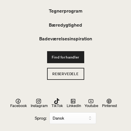
Tegnerprogram
Bæredygtighed
Badeværelsesinspiration
Find forhandler
RESERVEDELE
Facebook
Instagram
TikTok
LinkedIn
Youtube
Pinterest
Sprog: