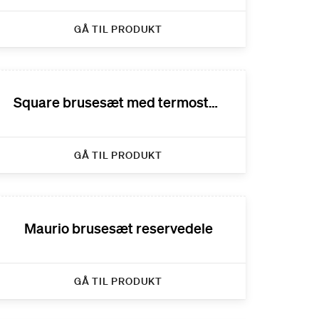
GÅ TIL PRODUKT
Square brusesæt med termostatarmatur reservedele
GÅ TIL PRODUKT
Maurio brusesæt reservedele
GÅ TIL PRODUKT