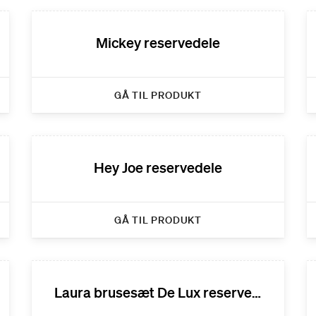
Mickey reservedele
GÅ TIL PRODUKT
Hey Joe reservedele
GÅ TIL PRODUKT
Laura brusesæt De Lux reservedele