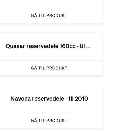
GÅ TIL PRODUKT
Quasar reservedele 160cc - til 2012
GÅ TIL PRODUKT
Navona reservedele - til 2010
GÅ TIL PRODUKT