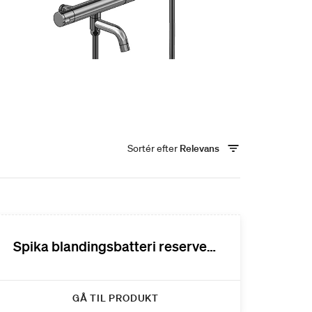
Sortér efter
Relevans
Spika blandingsbatteri reservedele
GÅ TIL PRODUKT