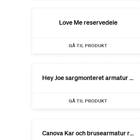
Love Me reservedele
GÅ TIL PRODUKT
Hey Joe sargmonteret armatur reservedele
GÅ TIL PRODUKT
Canova Kar och brusearmatur reservedele