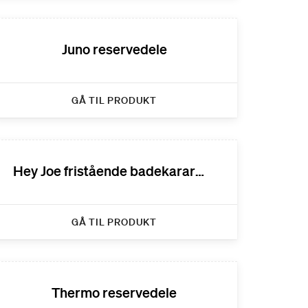
Juno reservedele
GÅ TIL PRODUKT
Hey Joe fristående badekararmatur reservedele
GÅ TIL PRODUKT
Thermo reservedele