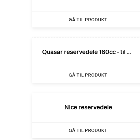
GÅ TIL PRODUKT
Quasar reservedele 160cc - til 2012
GÅ TIL PRODUKT
Nice reservedele
GÅ TIL PRODUKT