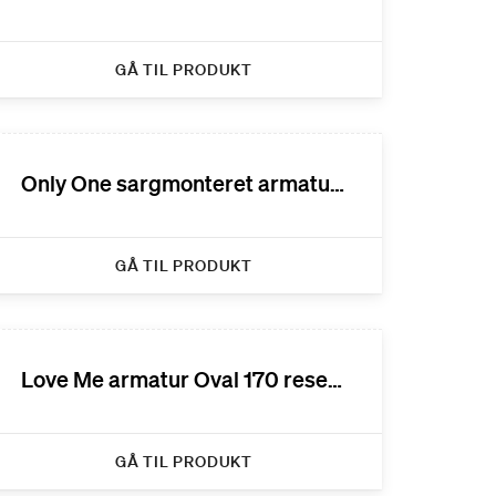
GÅ TIL PRODUKT
Only One sargmonteret armatur reservedele
GÅ TIL PRODUKT
Love Me armatur Oval 170 reservedele
GÅ TIL PRODUKT