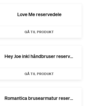
Love Me reservedele
GÅ TIL PRODUKT
Hey Joe inkl håndbruser reservedele
GÅ TIL PRODUKT
Romantica brusearmatur reservedele