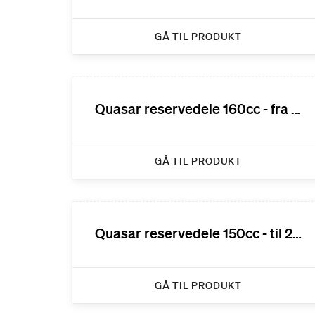
GÅ TIL PRODUKT
Quasar reservedele 160cc - fra 2012
GÅ TIL PRODUKT
Quasar reservedele 150cc - til 2012
GÅ TIL PRODUKT