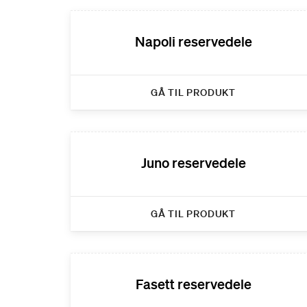
Napoli reservedele
GÅ TIL PRODUKT
Juno reservedele
GÅ TIL PRODUKT
Fasett reservedele