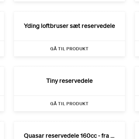
Yding loftbruser sæt reservedele
GÅ TIL PRODUKT
Tiny reservedele
GÅ TIL PRODUKT
Quasar reservedele 160cc - fra 2012