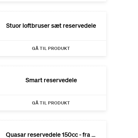
Stuor loftbruser sæt reservedele
GÅ TIL PRODUKT
Smart reservedele
GÅ TIL PRODUKT
Quasar reservedele 150cc - fra 2012