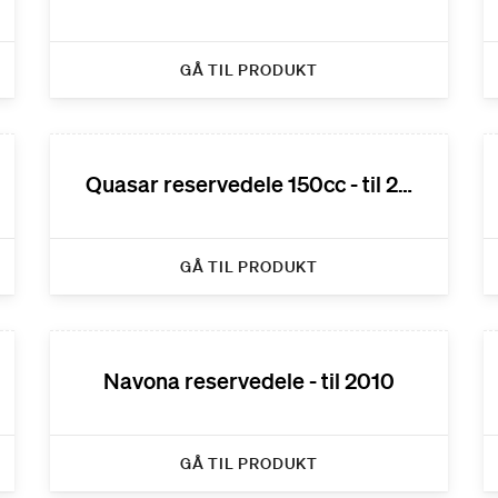
GÅ TIL PRODUKT
Quasar reservedele 150cc - til 2012
GÅ TIL PRODUKT
Navona reservedele - til 2010
GÅ TIL PRODUKT