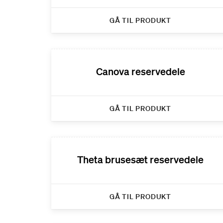
GÅ TIL PRODUKT
Canova reservedele
GÅ TIL PRODUKT
Theta brusesæt reservedele
GÅ TIL PRODUKT