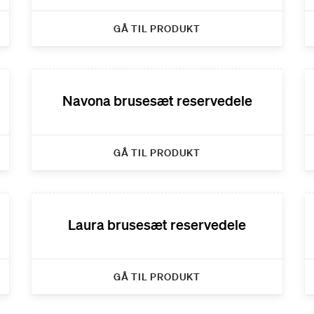
GÅ TIL PRODUKT
Navona brusesæt reservedele
GÅ TIL PRODUKT
Laura brusesæt reservedele
GÅ TIL PRODUKT