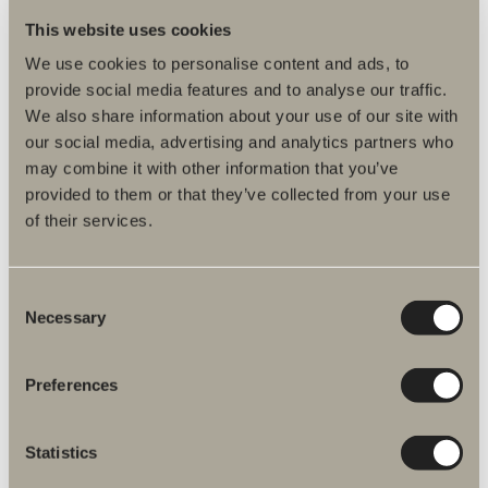
This website uses cookies
We use cookies to personalise content and ads, to
provide social media features and to analyse our traffic.
We also share information about your use of our site with
our social media, advertising and analytics partners who
may combine it with other information that you’ve
provided to them or that they’ve collected from your use
of their services.
Flere produkter inden for Reservedele
håndklædetørrere
Consent
Necessary
Selection
Preferences
Zaga reservedele
Statistics