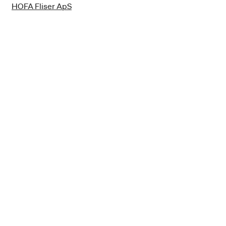
HOFA Fliser ApS