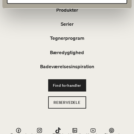
Produkter
Serier
Tegnerprogram
Bæredygtighed
Badeværelsesinspiration
Find forhandler
RESERVEDELE