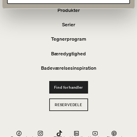
Produkter
Serier
Tegnerprogram
Bæredygtighed
Badeværelsesinspiration
Find forhandler
RESERVEDELE