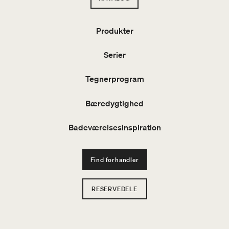
Produkter
Serier
Tegnerprogram
Bæredygtighed
Badeværelsesinspiration
Find forhandler
RESERVEDELE