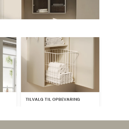
TILVALG TIL OPBEVARING