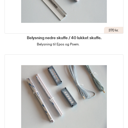
370 kr.
Belysning nedre skuffe / 40 lukket skuffe.
Belysning til Epos og Poem.