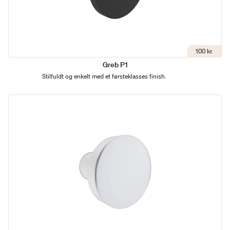
100 kr.
Greb P1
Stilfuldt og enkelt med et førsteklasses finish.