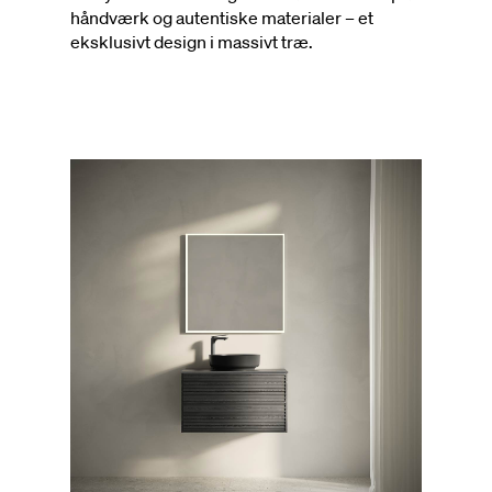
håndværk og autentiske materialer – et
eksklusivt design i massivt træ.