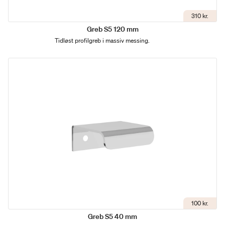
310 kr.
Greb S5 120 mm
Tidløst profilgreb i massiv messing.
100 kr.
Greb S5 40 mm