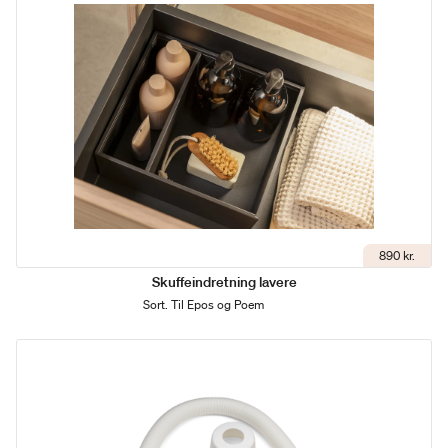
890 kr.
Skuffeindretning lavere
Sort. Til Epos og Poem