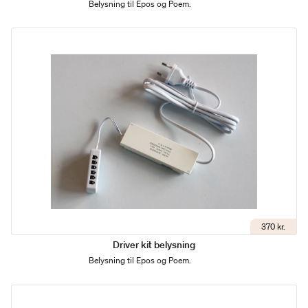
Belysning til Epos og Poem.
370 kr.
Driver kit belysning
Belysning til Epos og Poem.