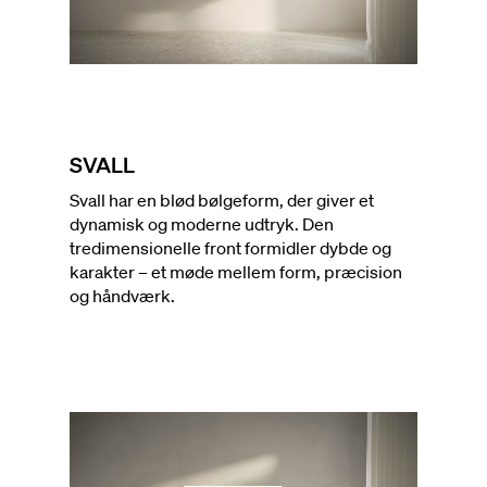
SVALL
Svall har en blød bølgeform, der giver et
dynamisk og moderne udtryk. Den
tredimensionelle front formidler dybde og
karakter – et møde mellem form, præcision
og håndværk.