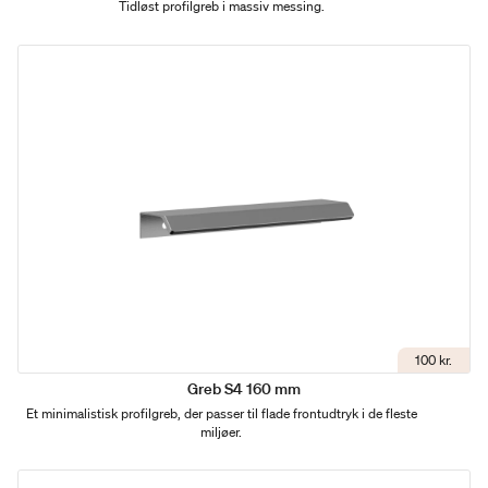
Tidløst profilgreb i massiv messing.
100 kr.
Greb S4 160 mm
Et minimalistisk profilgreb, der passer til flade frontudtryk i de fleste
miljøer.