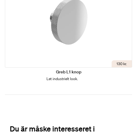
130 kr.
Greb L1 knop
Let industrielt look.
Du är måske interesseret i