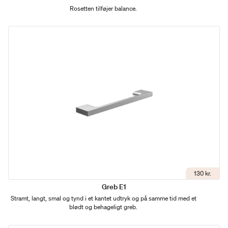
Rosetten tilføjer balance.
130 kr.
Greb E1
Stramt, langt, smal og tynd i et kantet udtryk og på samme tid med et
blødt og behageligt greb.