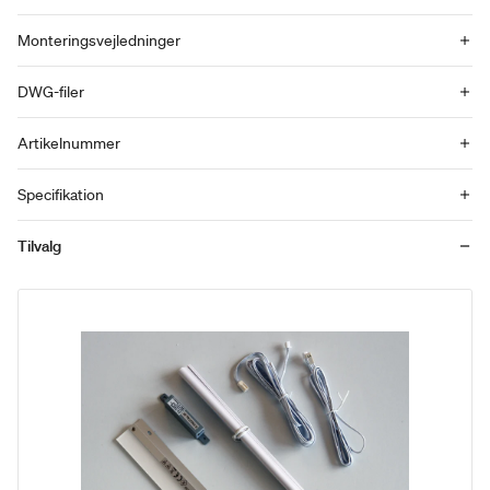
Monteringsvejledninger
DWG-filer
Artikelnummer
Specifikation
Tilvalg