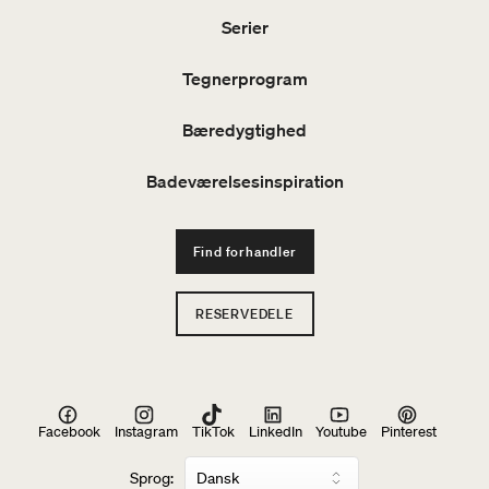
Serier
Tegnerprogram
Bæredygtighed
Badeværelsesinspiration
Find forhandler
RESERVEDELE
Facebook
Instagram
TikTok
LinkedIn
Youtube
Pinterest
Sprog: