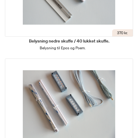
370 kr.
Belysning nedre skuffe / 40 lukket skuffe.
Belysning til Epos og Poem.