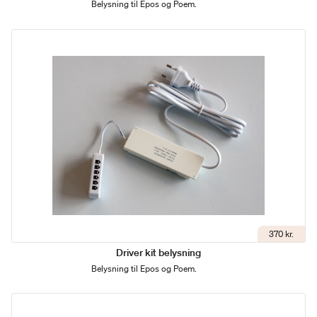
Belysning til Epos og Poem.
370 kr.
Driver kit belysning
Belysning til Epos og Poem.