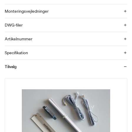
Monteringsvejledninger
DWG-filer
Artikelnummer
Specifikation
Tilvalg