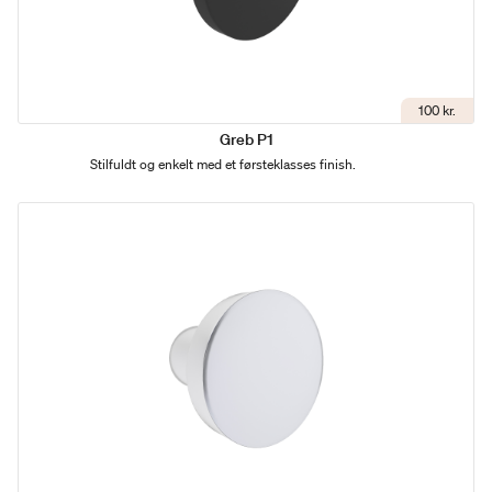
100 kr.
Greb P1
Stilfuldt og enkelt med et førsteklasses finish.