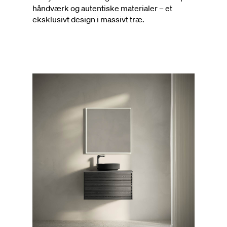
håndværk og autentiske materialer – et
eksklusivt design i massivt træ.