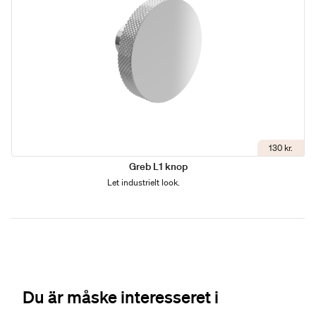
130 kr.
Greb L1 knop
Let industrielt look.
Du är måske interesseret i