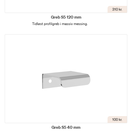
310 kr.
Greb S5 120 mm
Tidløst profilgreb i massiv messing.
100 kr.
Greb S5 40 mm