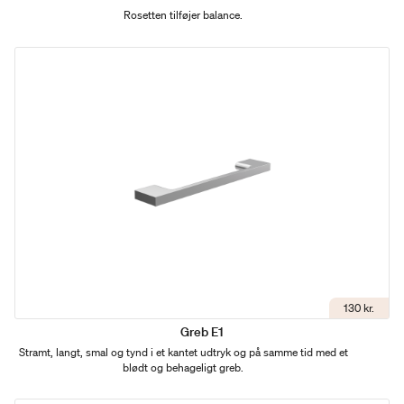
Rosetten tilføjer balance.
130 kr.
Greb E1
Stramt, langt, smal og tynd i et kantet udtryk og på samme tid med et
blødt og behageligt greb.