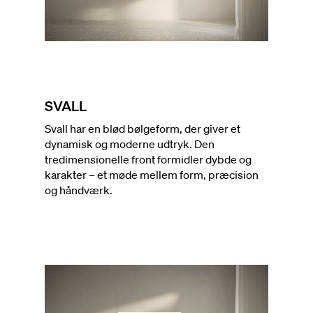
SVALL
Svall har en blød bølgeform, der giver et
dynamisk og moderne udtryk. Den
tredimensionelle front formidler dybde og
karakter – et møde mellem form, præcision
og håndværk.