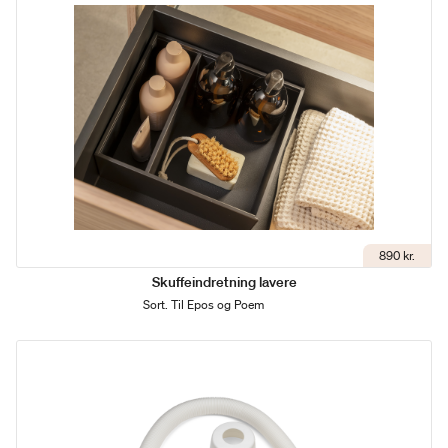
890 kr.
Skuffeindretning lavere
Sort. Til Epos og Poem