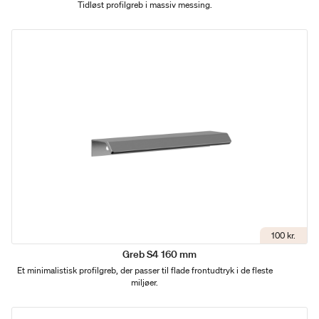
Tidløst profilgreb i massiv messing.
100 kr.
Greb S4 160 mm
Et minimalistisk profilgreb, der passer til flade frontudtryk i de fleste
miljøer.