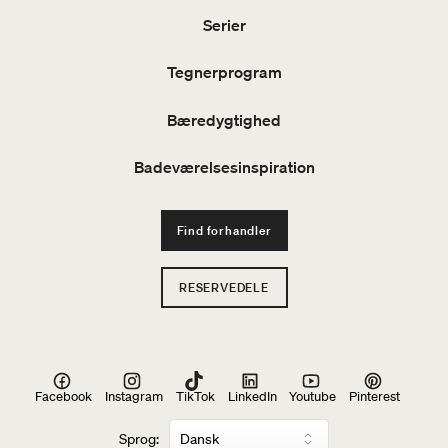
Serier
Tegnerprogram
Bæredygtighed
Badeværelsesinspiration
Find forhandler
RESERVEDELE
Facebook
Instagram
TikTok
LinkedIn
Youtube
Pinterest
Sprog: