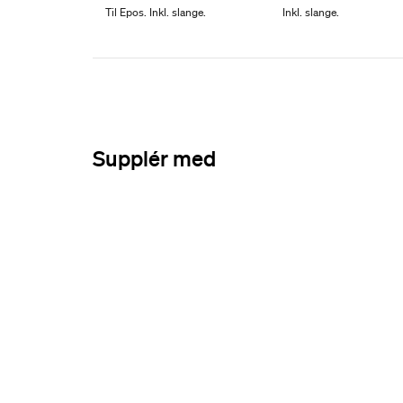
Til Epos. Inkl. slange.
Inkl. slange.
Supplér med