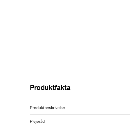
Produktfakta
Produktbeskrivelse
Plejeråd