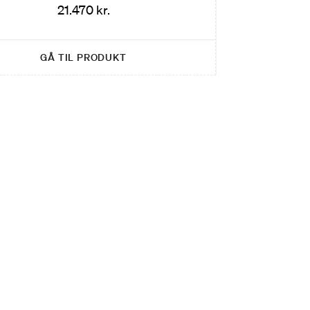
21.470 kr.
GÅ TIL PRODUKT