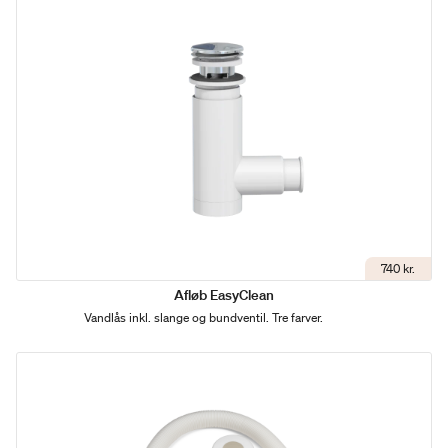
740 kr.
Afløb EasyClean
Vandlås inkl. slange og bundventil. Tre farver.