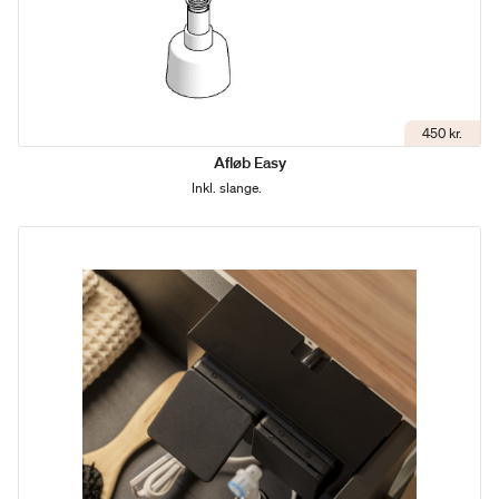
450 kr.
Afløb Easy
Inkl. slange.