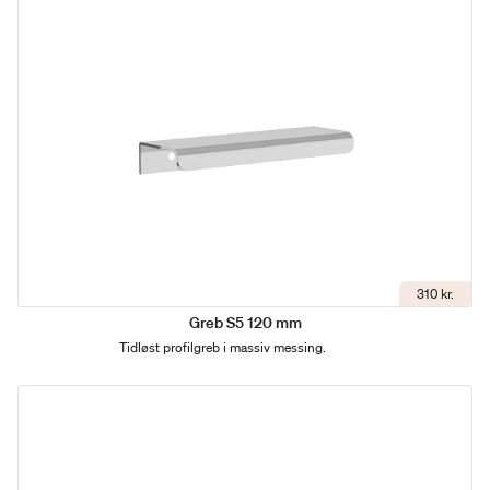
310 kr.
Greb S5 120 mm
Tidløst profilgreb i massiv messing.