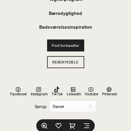
Bæredygtighed
Badeværelsesinspiration
Find forhandler
RESERVEDELE
Facebook
Instagram
TikTok
LinkedIn
Youtube
Pinterest
Sprog: