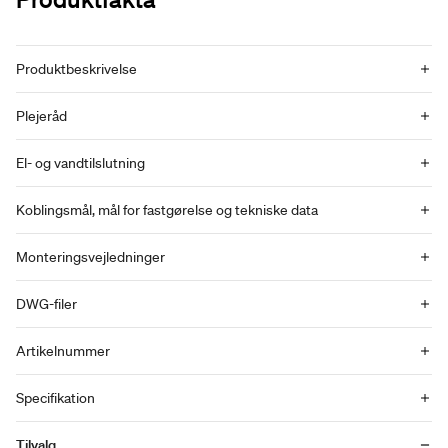
Produktbeskrivelse
Plejeråd
El- og vandtilslutning
Koblingsmål, mål for fastgørelse og tekniske data
Monteringsvejledninger
DWG-filer
Artikelnummer
Specifikation
Tilvalg