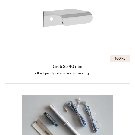
100 kr.
Greb S5 40 mm
Tidløst profilgreb i massiv messing.