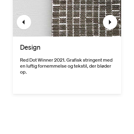
Design
Red Dot Winner 2021. Grafisk stringent med
en luftig fornemmelse og tekstil, der bløder
op.