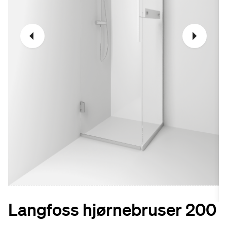
Langfoss hjørnebruser 200