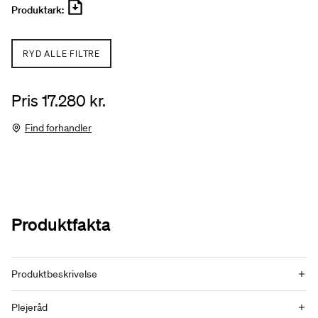
Produktark:
RYD ALLE FILTRE
Pris 17.280 kr.
Find forhandler
Produktfakta
Produktbeskrivelse
Plejeråd