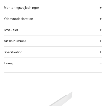
Monteringsvejledninger
Ydeevnedeklaration
DWG-filer
Artikelnummer
Specifikation
Tilvalg