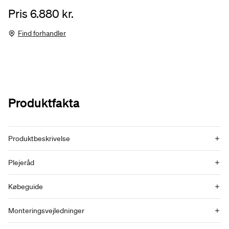
Pris 6.880 kr.
Find forhandler
Produktfakta
Produktbeskrivelse
Plejeråd
Købeguide
Monteringsvejledninger