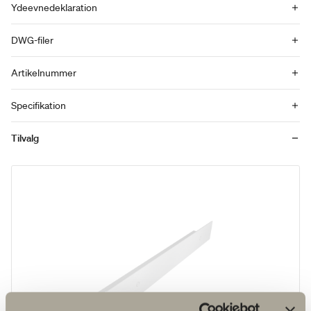
Ydeevnedeklaration
DWG-filer
Artikelnummer
Specifikation
Tilvalg