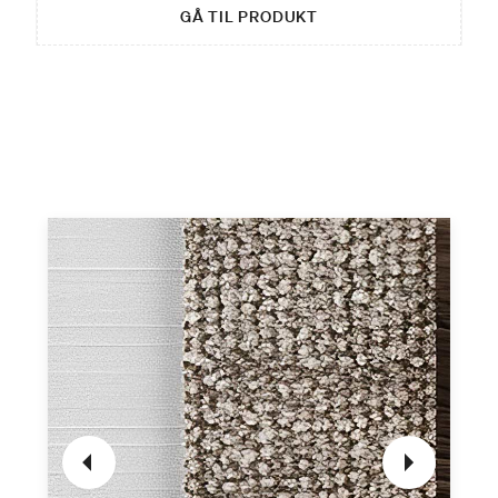
GÅ TIL PRODUKT