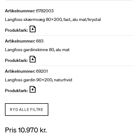
Artikelnummer:
6782003
Langfoss skærmvæg 80x200, fast, alu mat/krystal
Produktark:
Artikelnummer:
683
Langfoss gardinskinne 80, alu mat
Produktark:
Artikelnummer:
69201
Langfoss gardin 90x200, naturhvid
Produktark:
RYD ALLE FILTRE
Pris 10.970 kr.