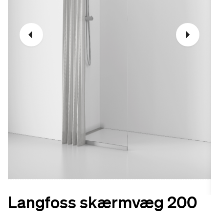
Langfoss skærmvæg 200