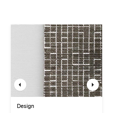
Design