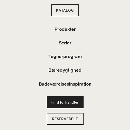
KATALOG
Produkter
Serier
Tegnerprogram
Bæredygtighed
Badeværelsesinspiration
Find forhandler
RESERVEDELE