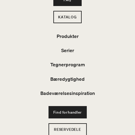
KATALOG
Produkter
Serier
Tegnerprogram
Bæredygtighed
Badeværelsesinspiration
Find forhandler
RESERVEDELE