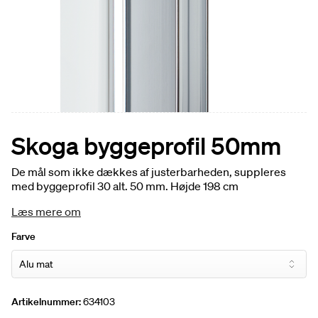
Skoga byggeprofil 50mm
De mål som ikke dækkes af justerbarheden, suppleres
med byggeprofil 30 alt. 50 mm. Højde 198 cm
Læs mere om
Farve
Artikelnummer:
634103