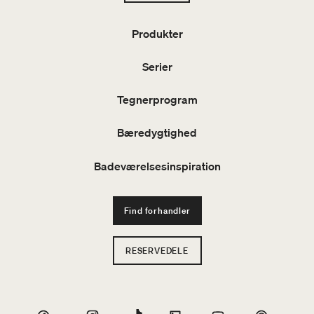
Produkter
Serier
Tegnerprogram
Bæredygtighed
Badeværelsesinspiration
Find forhandler
RESERVEDELE