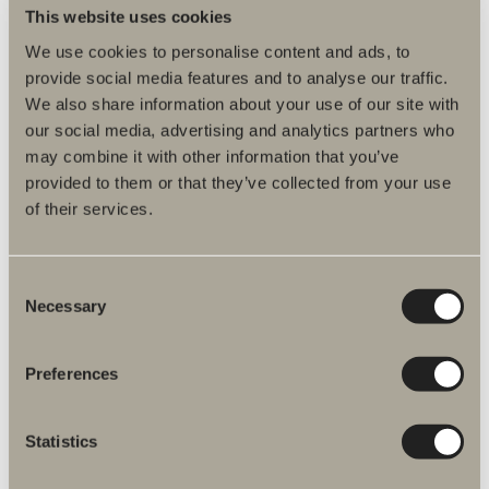
This website uses cookies
We use cookies to personalise content and ads, to
provide social media features and to analyse our traffic.
We also share information about your use of our site with
our social media, advertising and analytics partners who
may combine it with other information that you’ve
provided to them or that they’ve collected from your use
340 kr.
of their services.
Bundventil
Bundventil. Metal.
Consent
Necessary
Selection
Preferences
Statistics