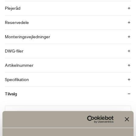
Plejeråd
Reservedele
Monteringsvejledninger
DWG-filer
Artikelnummer
Specifikation
Tilvalg