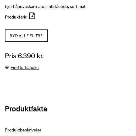
Ejer håndvaskarmatur, fritstående, sort mat
Produktark:
RYD ALLE FILTRE
Pris 6.390 kr.
Find forhandler
Produktfakta
Produktbeskrivelse