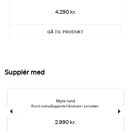
4.290 kr.
GÅ TIL PRODUKT
Supplér med
Myre rund
Rund ovenpåliggende håndvask i porcelæn.
2.990 kr.