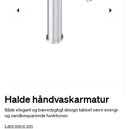
Halde håndvaskarmatur
Både elegant og bæredygtigt design takket være energi-
og vandbesparende funktioner.
Læs mere om