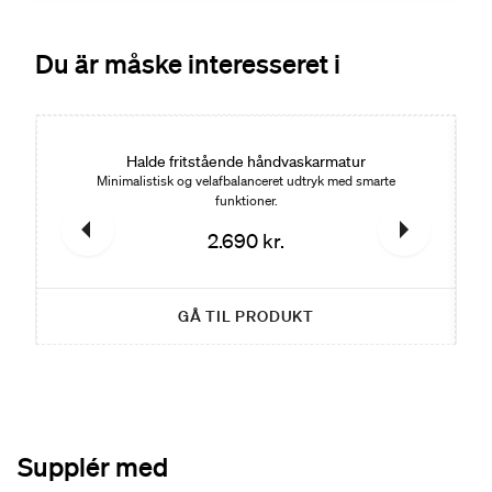
Du är måske interesseret i
Halde fritstående håndvaskarmatur
Minimalistisk og velafbalanceret udtryk med smarte
funktioner.
2.690 kr.
GÅ TIL PRODUKT
Supplér med