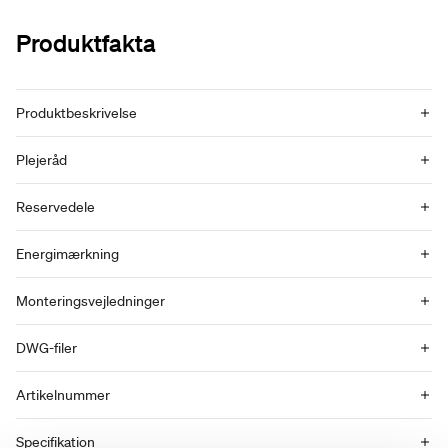
Produktfakta
Produktbeskrivelse
Plejeråd
Reservedele
Energimærkning
Monteringsvejledninger
DWG-filer
Artikelnummer
Specifikation