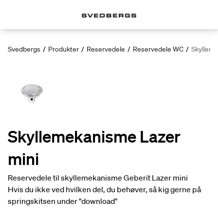
Svedbergs
/
Produkter
/
Reservedele
/
Reservedele WC
/
Skylleme
Skyllemekanisme Lazer
mini
Reservedele til skyllemekanisme Geberit Lazer mini
Hvis du ikke ved hvilken del, du behøver, så kig gerne på
springskitsen under "download"