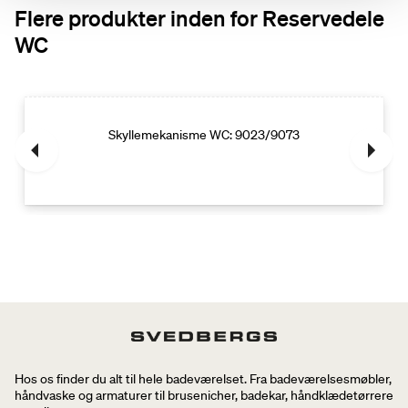
Flere produkter inden for Reservedele
WC
Skyllemekanisme WC: 9023/9073
Hos os finder du alt til hele badeværelset. Fra badeværelsesmøbler,
håndvaske og armaturer til brusenicher, badekar, håndklædetørrere