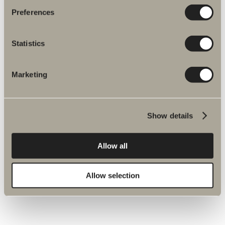
Preferences
Reservedele
Statistics
Artikelnummer
Specifikation
Marketing
Show details
Allow all
Allow selection