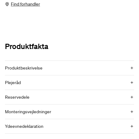
Find forhandler
Produktfakta
Produktbeskrivelse
Plejeråd
Reservedele
Monteringsvejledninger
Ydeevnedeklaration