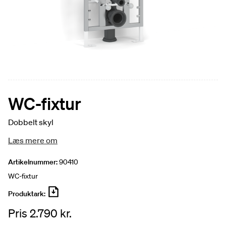
WC-fixtur
Dobbelt skyl
Læs mere om
Artikelnummer:
90410
WC-fixtur
Produktark:
Pris 2.790 kr.