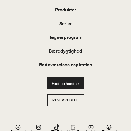
Produkter
Serier
Tegnerprogram
Bæredygtighed
Badeværelsesinspiration
Find forhandler
RESERVEDELE