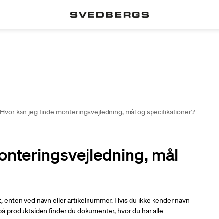
Hvor kan jeg finde monteringsvejledning, mål og specifikationer?
onteringsvejledning, mål
et, enten ved navn eller artikelnummer. Hvis du ikke kender navn
å produktsiden finder du dokumenter, hvor du har alle