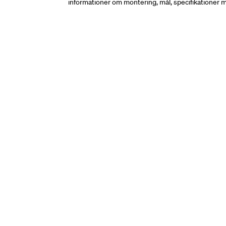
informationer om montering, mål, specifikationer m