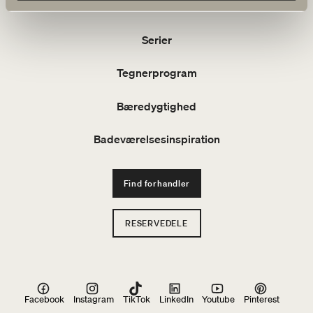
Produkter
Serier
Tegnerprogram
Bæredygtighed
Badeværelsesinspiration
Find forhandler
RESERVEDELE
Facebook
Instagram
TikTok
LinkedIn
Youtube
Pinterest