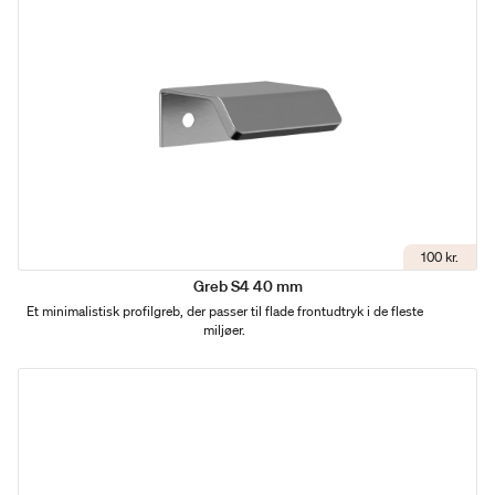
100 kr.
Greb S4 40 mm
Et minimalistisk profilgreb, der passer til flade frontudtryk i de fleste
miljøer.