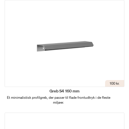
100 kr.
Greb S4 160 mm
Et minimalistisk profilgreb, der passer til flade frontudtryk i de fleste
miljøer.