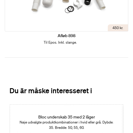
450 kr.
Afløb 898
Til Epos. Inkl. slange.
Du är måske interesseret i
Bloc underskab 35 med 2 låger
Nøje udvalgte produktkombinationer i hvid eller grå. Dybde:
35. Bredde: 50, 55, 60.