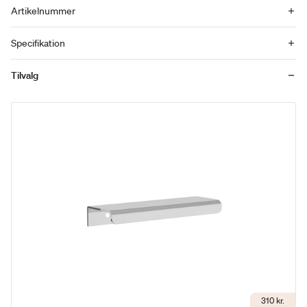
Artikelnummer
Specifikation
Tilvalg
310 kr.