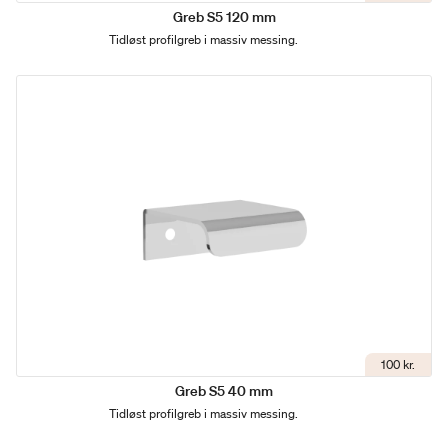
Greb S5 120 mm
Tidløst profilgreb i massiv messing.
100 kr.
Greb S5 40 mm
Tidløst profilgreb i massiv messing.