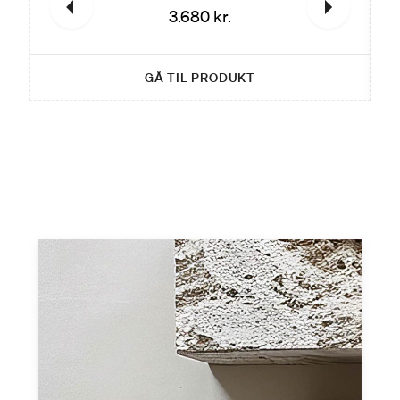
3.680 kr.
GÅ TIL PRODUKT