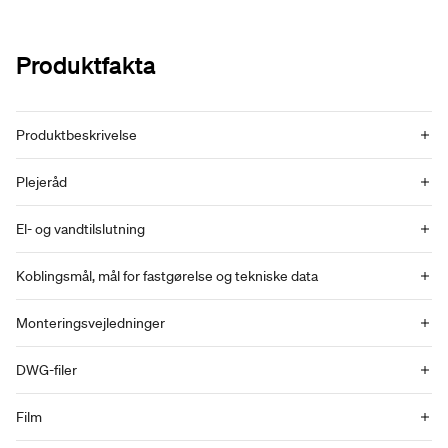
Produktfakta
Produktbeskrivelse
Plejeråd
El- og vandtilslutning
Koblingsmål, mål for fastgørelse og tekniske data
Monteringsvejledninger
DWG-filer
Film