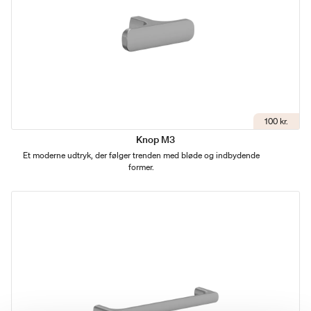
100 kr.
Knop M3
Et moderne udtryk, der følger trenden med bløde og indbydende
former.