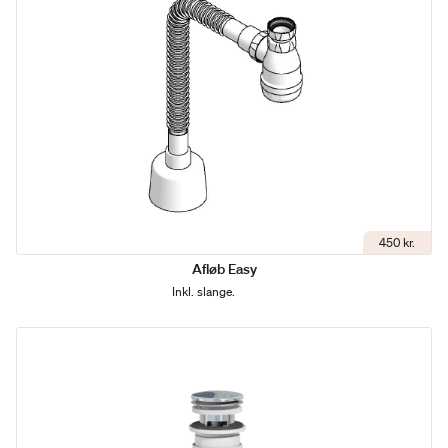
450 kr.
Afløb Easy
Inkl. slange.