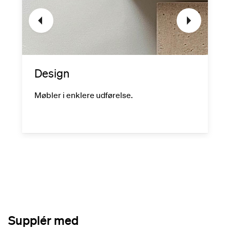
Design
Møbler i enklere udførelse.
Supplér med