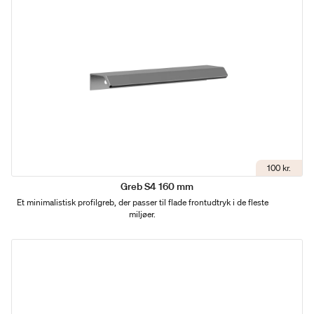
100 kr.
Greb S4 160 mm
Et minimalistisk profilgreb, der passer til flade frontudtryk i de fleste
miljøer.