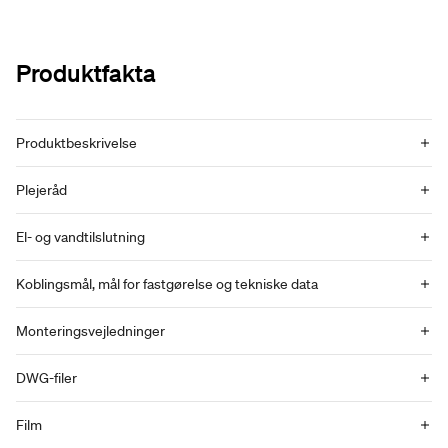
Produktfakta
Produktbeskrivelse
Plejeråd
El- og vandtilslutning
Koblingsmål, mål for fastgørelse og tekniske data
Monteringsvejledninger
DWG-filer
Film