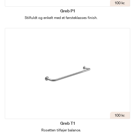
100 kr.
Greb P1
Stilfuldt og enkelt med et førsteklasses finish.
100 kr.
Greb T1
Rosetten tilføjer balance.