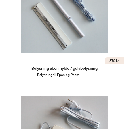
370 kr.
Belysning åben hylde / gulvbelysning
Belysning til Epos og Poem.