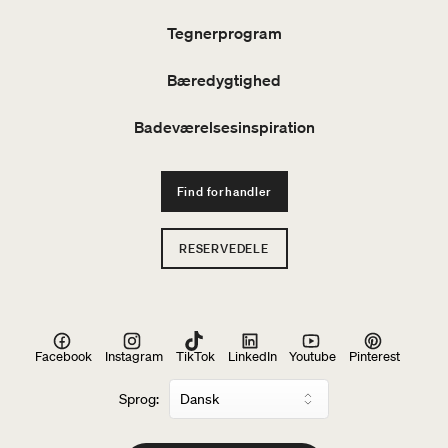
Tegnerprogram
Bæredygtighed
Badeværelsesinspiration
Find forhandler
RESERVEDELE
Facebook
Instagram
TikTok
LinkedIn
Youtube
Pinterest
Sprog: