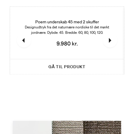
Poem underskab 45 med 2 skuffer
Designudtryk fra det naturnære nordiske til det mørkt
jordnære. Dybde: 45. Bredde: 60, 80, 100, 120.
9.980 kr.
GÅ TIL PRODUKT