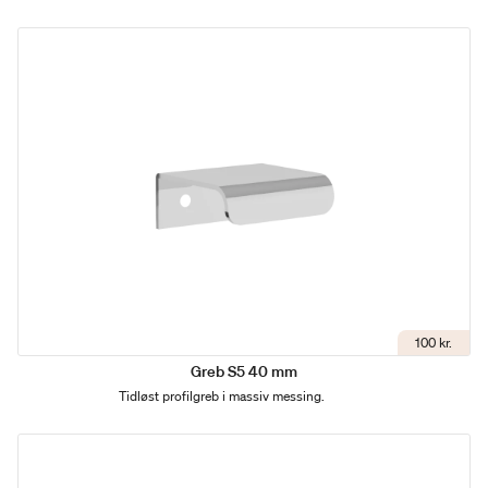
100 kr.
Greb S5 40 mm
Tidløst profilgreb i massiv messing.