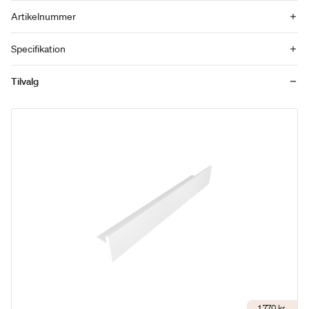
Artikelnummer
Specifikation
Tilvalg
1.770 kr.