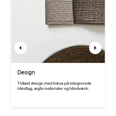
Design
Tidløst design med fokus på integrerede
håndtag, ægte materialer og håndværk.