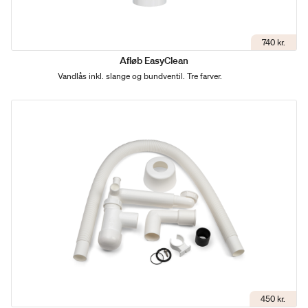
740 kr.
Afløb EasyClean
Vandlås inkl. slange og bundventil. Tre farver.
450 kr.