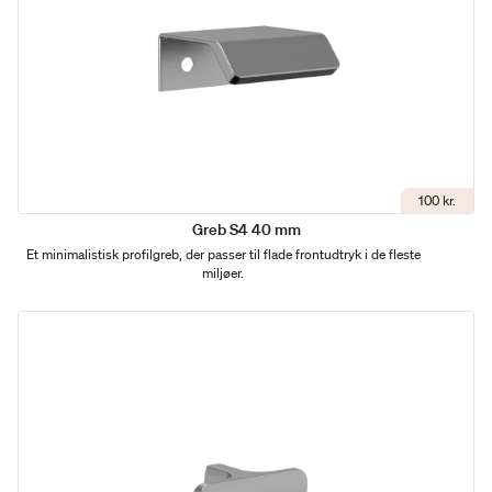
100 kr.
Greb S4 40 mm
Et minimalistisk profilgreb, der passer til flade frontudtryk i de fleste
miljøer.