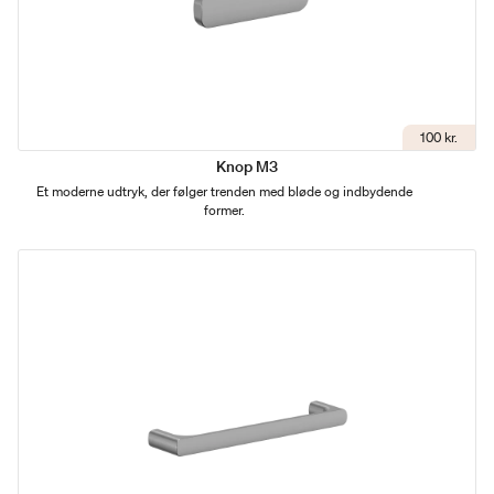
100 kr.
Knop M3
Et moderne udtryk, der følger trenden med bløde og indbydende
former.