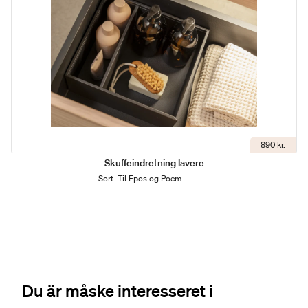
890 kr.
Skuffeindretning lavere
Sort. Til Epos og Poem
Du är måske interesseret i