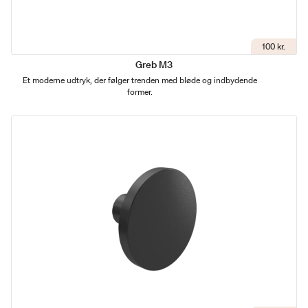
100 kr.
Greb M3
Et moderne udtryk, der følger trenden med bløde og indbydende
former.