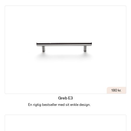
180 kr.
Greb E3
En rigtig bestseller med sit enkle design.