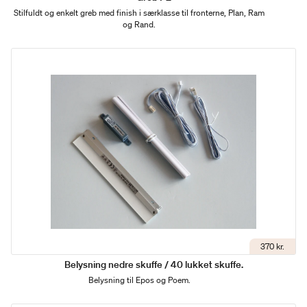
Stilfuldt og enkelt greb med finish i særklasse til fronterne, Plan, Ram
og Rand.
370 kr.
Belysning nedre skuffe / 40 lukket skuffe.
Belysning til Epos og Poem.