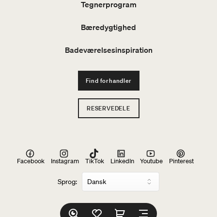
Tegnerprogram
Bæredygtighed
Badeværelsesinspiration
Find forhandler
RESERVEDELE
Facebook
Instagram
TikTok
LinkedIn
Youtube
Pinterest
Sprog: