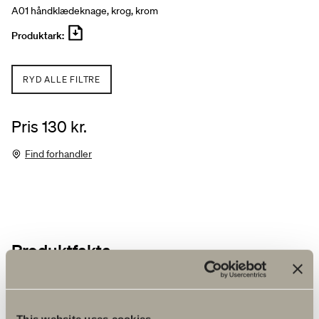
A01 håndklædeknage, krog, krom
Produktark:
RYD ALLE FILTRE
Pris 130 kr.
Find forhandler
Produktfakta
Produktbeskrivelse