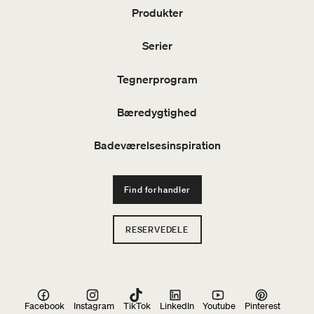
Produkter
Serier
Tegnerprogram
Bæredygtighed
Badeværelsesinspiration
Find forhandler
RESERVEDELE
Facebook
Instagram
TikTok
LinkedIn
Youtube
Pinterest