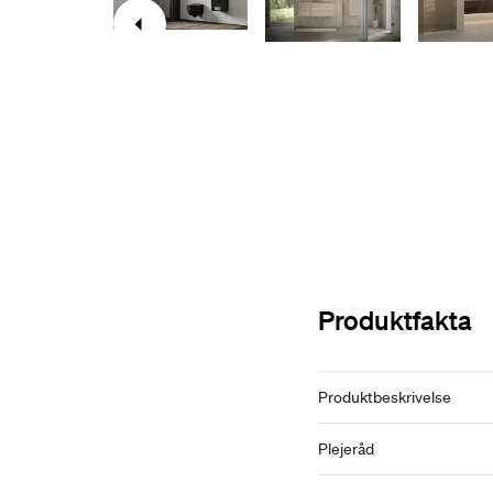
Produktfakta
Produktbeskrivelse
Plejeråd