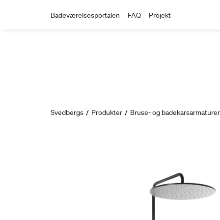
Badeværelsesportalen
FAQ
Projekt
Svedbergs
/
Produkter
/
Bruse- og badekarsarmaturer