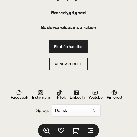
Bæredygtighed
Badeværelsesinspiration
Find forhandler
RESERVEDELE
Facebook
Instagram
TikTok
LinkedIn
Youtube
Pinterest
Sprog: