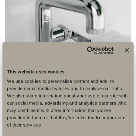
This website uses cookies
We use cookies to personalise content and ads, to
provide social media features and to analyse our traffic.
We also share information about your use of our site with
our social media, advertising and analytics partners who
may combine it with other information that you’ve
provided to them or that they’ve collected from your use
of their services.