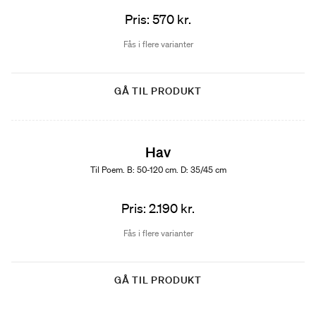
Pris: 570 kr.
Fås i flere varianter
GÅ TIL PRODUKT
Hav
Til Poem. B: 50-120 cm. D: 35/45 cm
Pris: 2.190 kr.
Fås i flere varianter
GÅ TIL PRODUKT