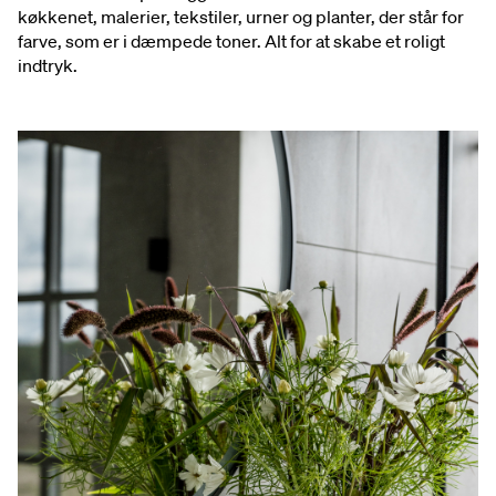
køkkenet, malerier, tekstiler, urner og planter, der står for
farve, som er i dæmpede toner. Alt for at skabe et roligt
indtryk.