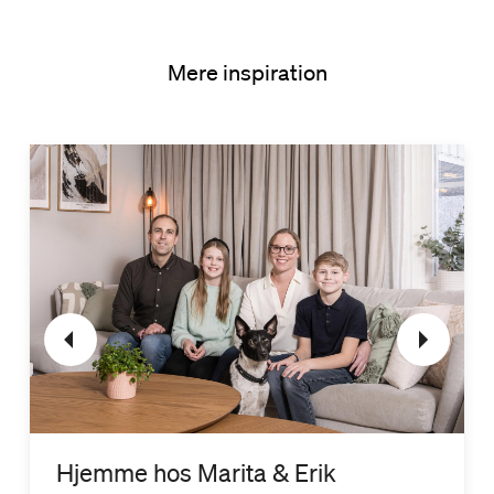
Mere inspiration
Hjemme hos Marita & Erik