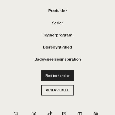
Produkter
Serier
Tegnerprogram
Bæredygtighed
Badeværelsesinspiration
Find forhandler
RESERVEDELE