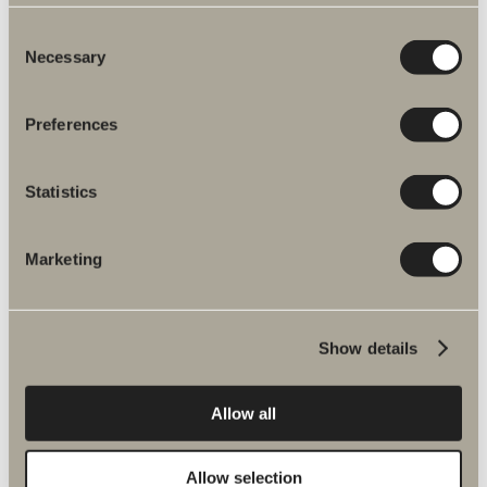
Consent
Necessary
Selection
Preferences
Statistics
Marketing
Show details
Allow all
Allow selection