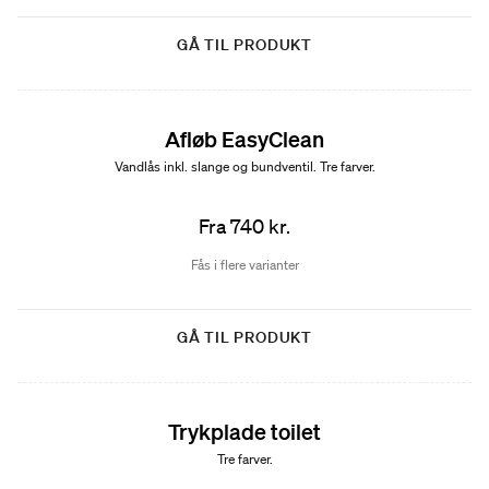
GÅ TIL PRODUKT
Afløb EasyClean
Vandlås inkl. slange og bundventil. Tre farver.
Fra 740 kr.
Fås i flere varianter
GÅ TIL PRODUKT
Trykplade toilet
Tre farver.