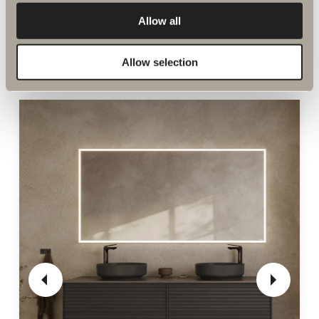
Allow all
Allow selection