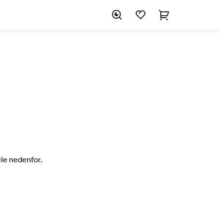
ele nedenfor.