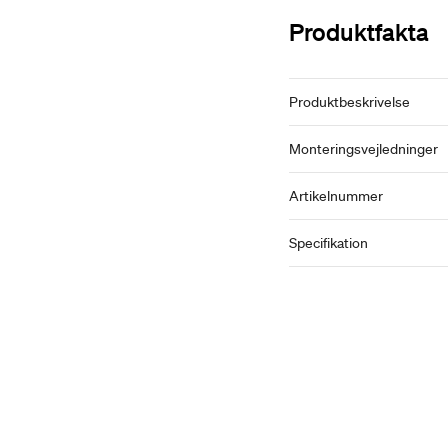
Produktfakta
Produktbeskrivelse
Monteringsvejledninger
Artikelnummer
Specifikation