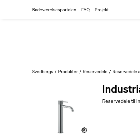
Badeværelsesportalen
FAQ
Projekt
Svedbergs
/
Produkter
/
Reservedele
/
Reservedele 
Industri
Reservedele til 