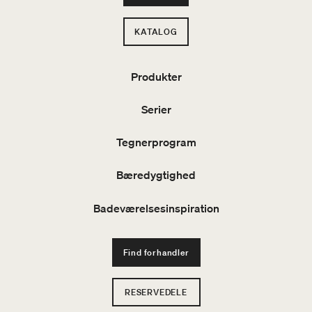
KATALOG
Produkter
Serier
Tegnerprogram
Bæredygtighed
Badeværelsesinspiration
Find forhandler
RESERVEDELE