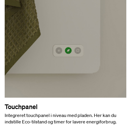
Touchpanel
Integreret touchpanel i niveau med pladen. Her kan du
indstille Eco-tilstand og timer for lavere energiforbrug.