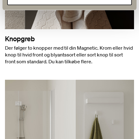
Knopgreb
Der følger to knopper med til din Magnetic. Krom eller hvid
knop til hvid front og blyantssort eller sort knop til sort
front som standard. Du kan tilkøbe flere.