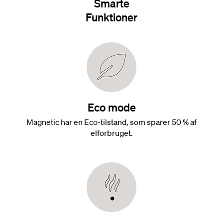
Smarte
Funktioner
Eco mode
Magnetic har en Eco-tilstand, som sparer 50 % af
elforbruget.