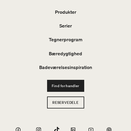
Produkter
Serier
Tegnerprogram
Bæredygtighed
Badeværelsesinspiration
Find forhandler
RESERVEDELE