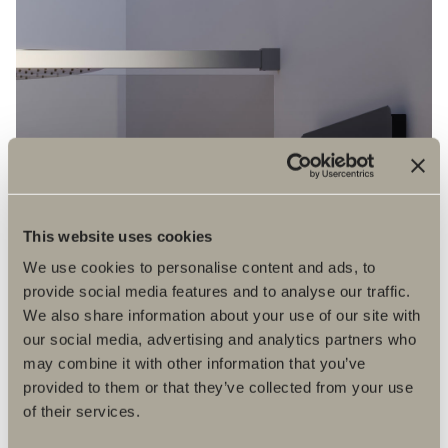
This website uses cookies
We use cookies to personalise content and ads, to
provide social media features and to analyse our traffic.
We also share information about your use of our site with
our social media, advertising and analytics partners who
may combine it with other information that you’ve
provided to them or that they’ve collected from your use
of their services.
Bøjle