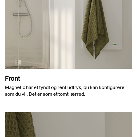
Front
Magnetic har et tyndt og rent udtryk, du kan konfigurere
som du vil. Det er som et tomt lærred.