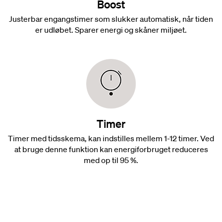
Boost
Justerbar engangstimer som slukker automatisk, når tiden
er udløbet. Sparer energi og skåner miljøet.
Timer
Timer med tidsskema, kan indstilles mellem 1-12 timer. Ved
at bruge denne funktion kan energiforbruget reduceres
med op til 95 %.