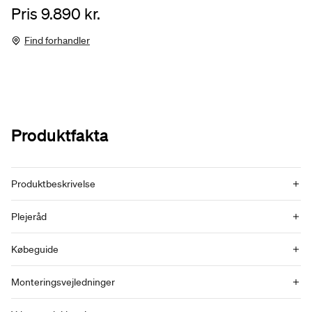
Pris 9.890 kr.
Find forhandler
Produktfakta
Produktbeskrivelse
Plejeråd
Købeguide
Monteringsvejledninger