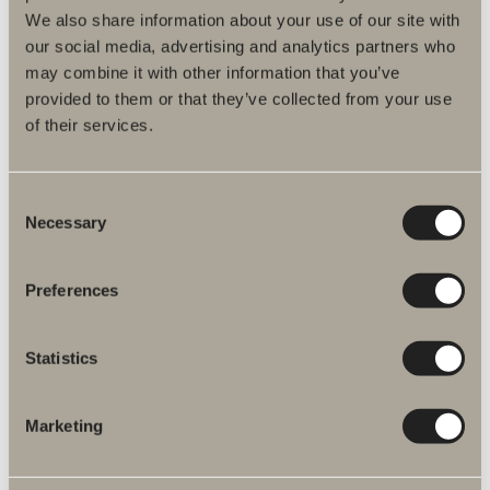
We also share information about your use of our site with
our social media, advertising and analytics partners who
may combine it with other information that you’ve
provided to them or that they’ve collected from your use
of their services.
Consent
Necessary
Selection
Preferences
830 kr.
Gulvliste lige
Statistics
Gulvliste.
Marketing