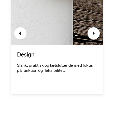
Design
Slank, praktisk og tætsluttende med fokus
på funktion og fleksibilitet.