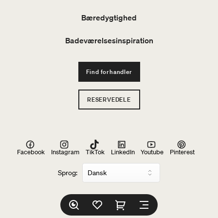
Bæredygtighed
Badeværelsesinspiration
Find forhandler
RESERVEDELE
Facebook
Instagram
TikTok
LinkedIn
Youtube
Pinterest
Sprog: