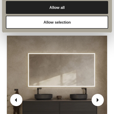
Allow all
Allow selection