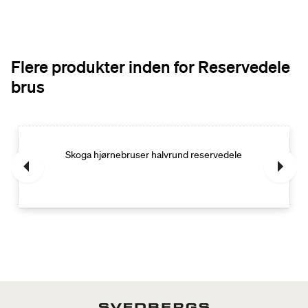
Flere produkter inden for Reservedele
brus
Skoga hjørnebruser halvrund reservedele