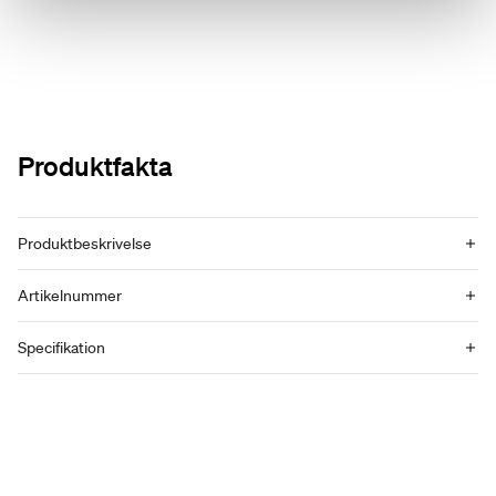
Produktfakta
Produktbeskrivelse
Artikelnummer
Specifikation