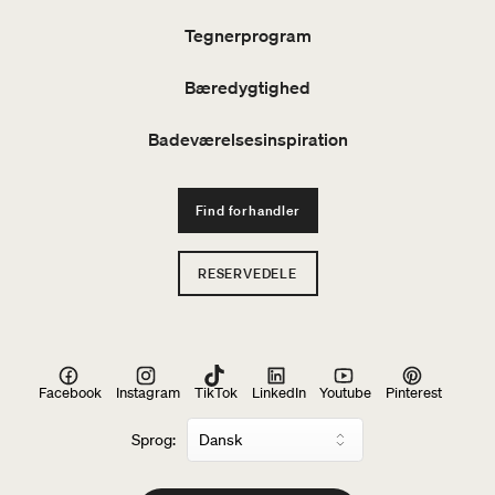
Tegnerprogram
Bæredygtighed
Badeværelsesinspiration
Find forhandler
RESERVEDELE
Facebook
Instagram
TikTok
LinkedIn
Youtube
Pinterest
Sprog: