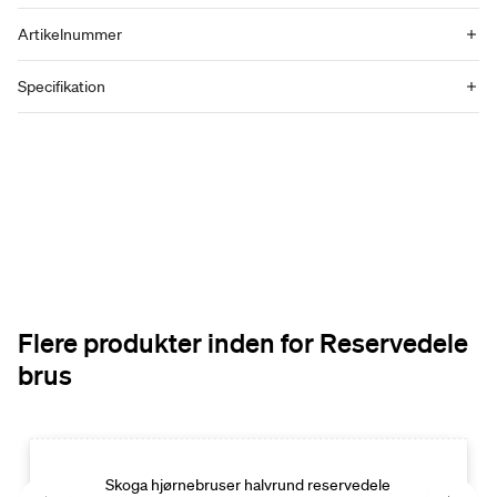
Artikelnummer
Specifikation
Flere produkter inden for Reservedele
brus
Skoga hjørnebruser halvrund reservedele