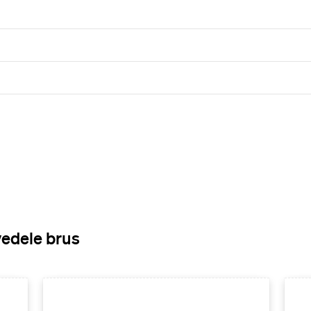
vedele brus