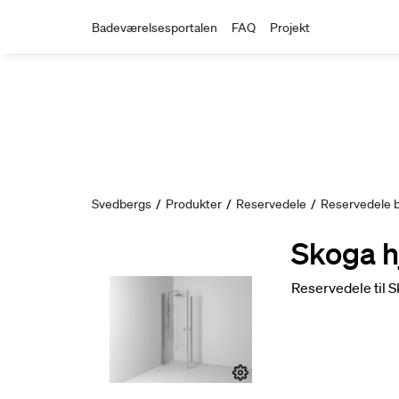
Badeværelsesportalen
FAQ
Projekt
Svedbergs
/
Produkter
/
Reservedele
/
Reservedele 
Skoga h
Reservedele til 