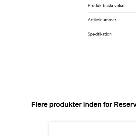
Produktbeskrivelse
Artikelnummer
Specifikation
Flere produkter inden for Reser