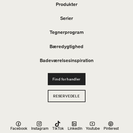
Produkter
Serier
Tegnerprogram
Bæredygtighed
Badeværelsesinspiration
Find forhandler
RESERVEDELE
Facebook
Instagram
TikTok
LinkedIn
Youtube
Pinterest