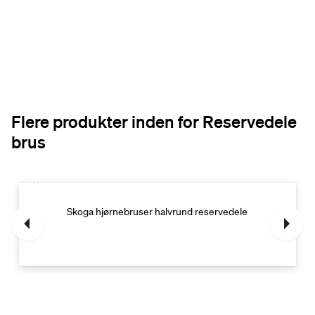
Flere produkter inden for Reservedele
brus
Skoga hjørnebruser halvrund reservedele