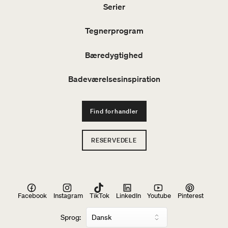
Serier
Tegnerprogram
Bæredygtighed
Badeværelsesinspiration
Find forhandler
RESERVEDELE
Facebook
Instagram
TikTok
LinkedIn
Youtube
Pinterest
Sprog: